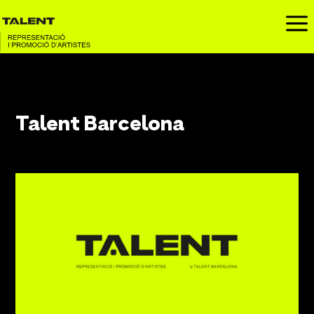
a
Talent Barcelona