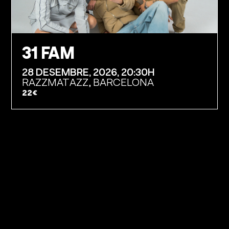
31 FAM
28 DESEMBRE, 2026, 20:30H
RAZZMATAZZ, BARCELONA
22€