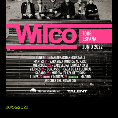
26/05/2022