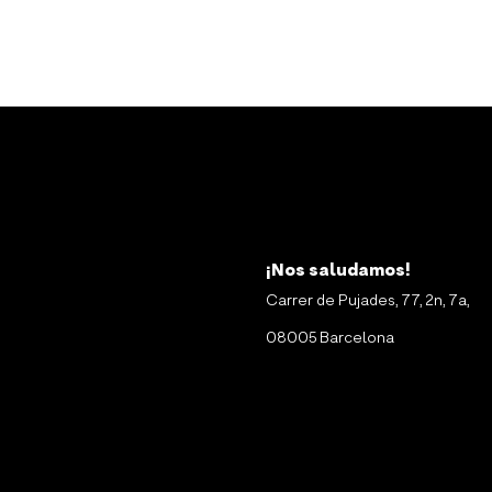
¡Nos saludamos!
Carrer de Pujades, 77, 2n, 7a,
08005 Barcelona