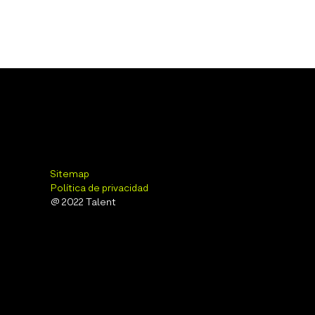
Sitemap
Política de privacidad
@ 2022 Talent