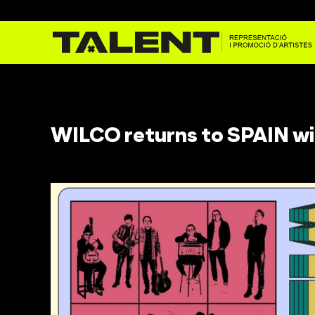
WILCO returns to SPAIN wi