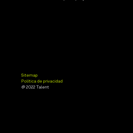
Sitemap
Política de privacidad
@ 2022 Talent