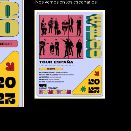
¡Nos vemos en los escenarios!