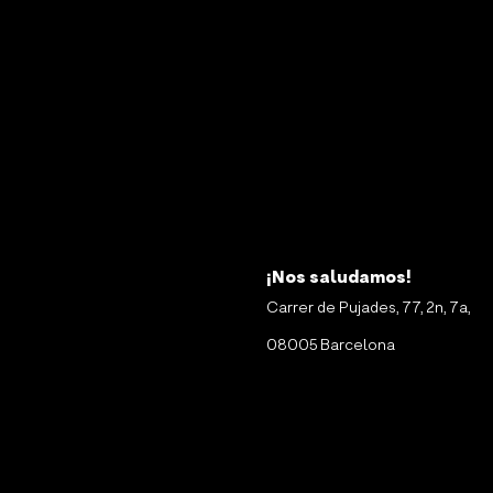
¡Nos saludamos!
Carrer de Pujades, 77, 2n, 7a,
08005 Barcelona