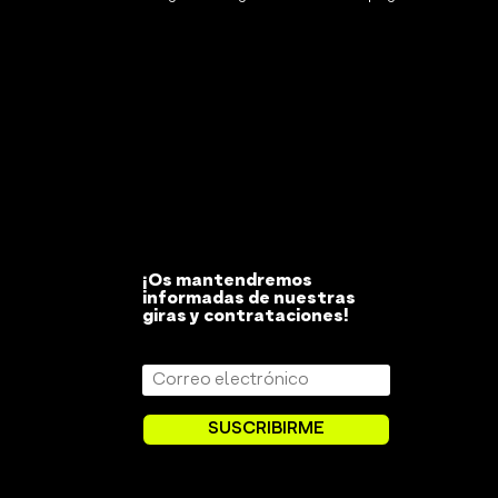
¡Os mantendremos
informadas de nuestras
giras y contrataciones!
SUSCRIBIRME