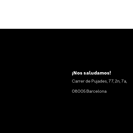
¡Nos saludamos!
Carrer de Pujades, 77, 2n, 7a,
08005 Barcelona