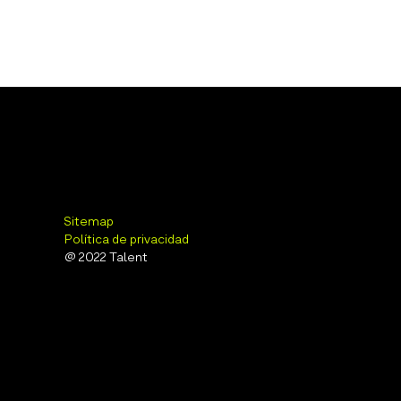
Sitemap
Política de privacidad
@ 2022 Talent