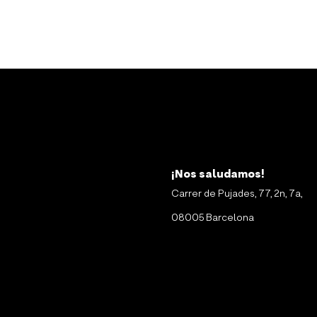
¡Nos saludamos!
Carrer de Pujades, 77, 2n, 7a,
08005 Barcelona