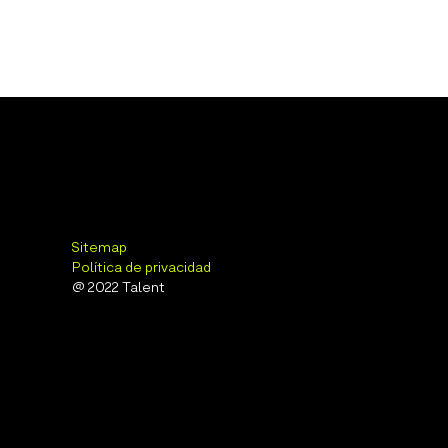
Sitemap
Política de privacidad
@ 2022 Talent