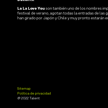
La La Love You
son también uno de los nombres imp
festival de verano, agotan todas la entradas de las 
han girado por Japón y Chile y muy pronto estarán e
Sitemap
Política de privacidad
@ 2022 Talent