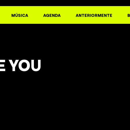
MÚSICA
AGENDA
ANTERIORMENTE
E YOU