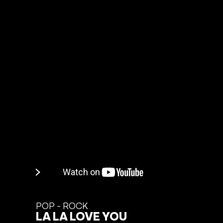
POP - ROCK
LA LA LOVE YOU