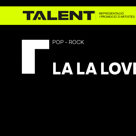
POP - ROCK
LA LA LOV