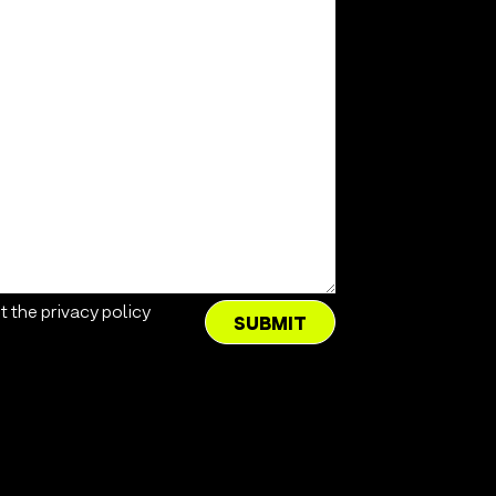
t the privacy policy