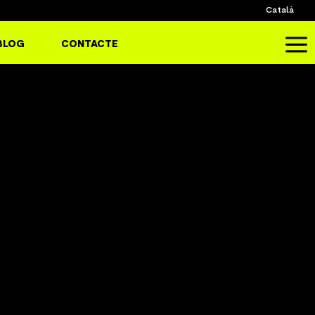
Català
a
BLOG
CONTACTE