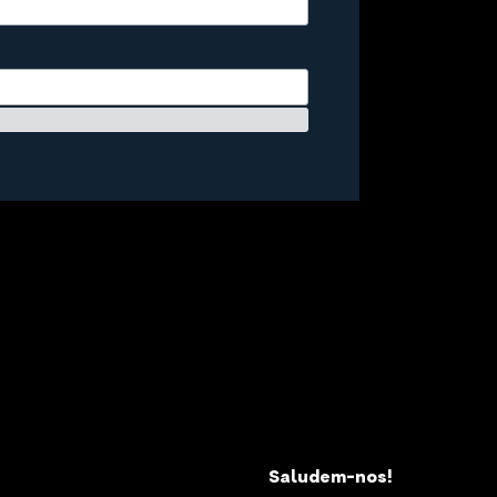
Saludem-nos!