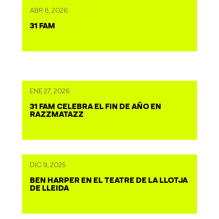
ABR 8, 2026
31 FAM
ENE 27, 2026
31 FAM CELEBRA EL FIN DE AÑO EN
RAZZMATAZZ
DIC 9, 2025
BEN HARPER EN EL TEATRE DE LA LLOTJA
DE LLEIDA