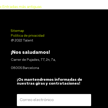
« Entradas más antiguas
Sitemap
Política de privacidad
@ 2022 Talent
¡Nos saludamos!
Carrer de Pujades, 77, 2n, 7a,
08005 Barcelona
¡Os mantendremos informadas de
nuestras giras y contrataciones!