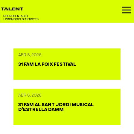
a
ABR 8, 2026
31 FAM LA FOIX FESTIVAL
ABR 8, 2026
31 FAM AL SANT JORDI MUSICAL
D’ESTRELLA DAMM